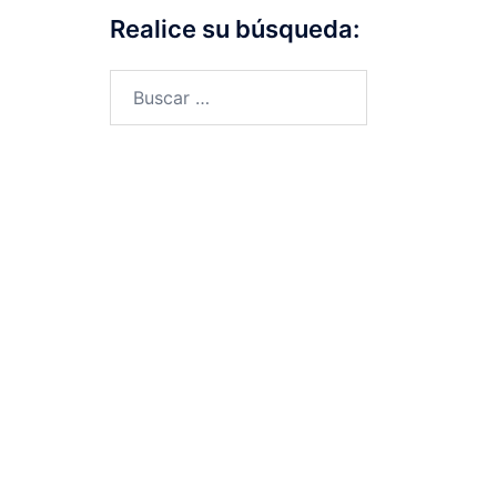
Realice su búsqueda:
Buscar: