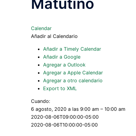
Matutino
Calendar
Añadir al Calendario
Añadir a Timely Calendar
Añadir a Google
Agregar a Outlook
Agregar a Apple Calendar
Agregar a otro calendario
Export to XML
Cuando:
6 agosto, 2020 a las 9:00 am – 10:00 am
2020-08-06T09:00:00-05:00
2020-08-06T10:00:00-05:00