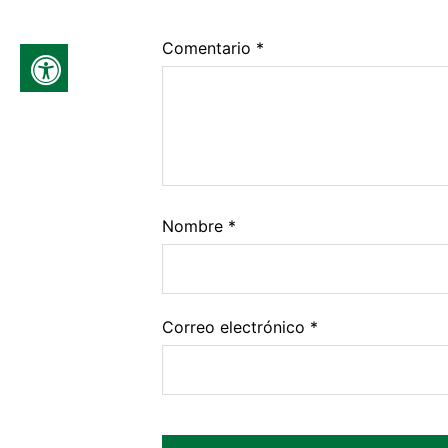
Comentario
*
Nombre
*
Correo electrónico
*