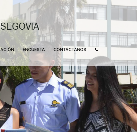
LACIÓN
ENCUESTA
CONTÁCTANOS