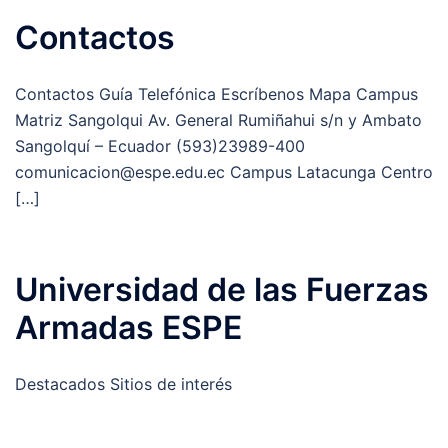
Contactos
Contactos Guía Telefónica Escríbenos Mapa Campus
Matriz Sangolqui Av. General Rumiñahui s/n y Ambato
Sangolquí – Ecuador (593)23989-400
comunicacion@espe.edu.ec Campus Latacunga Centro
[…]
Universidad de las Fuerzas
Armadas ESPE
Destacados Sitios de interés