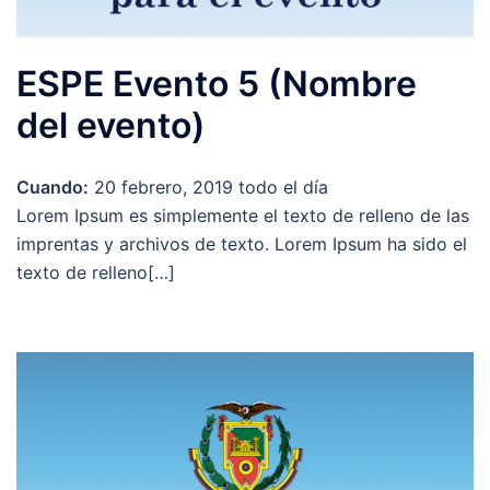
ESPE Evento 5 (Nombre
del evento)
Cuando:
20 febrero, 2019
todo el día
Lorem Ipsum es simplemente el texto de relleno de las
imprentas y archivos de texto. Lorem Ipsum ha sido el
texto de relleno[…]