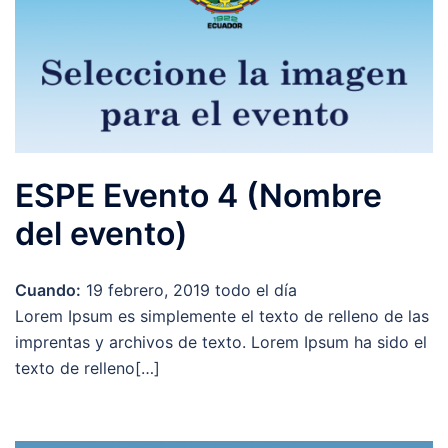
ESPE Evento 4 (Nombre
del evento)
Cuando:
19 febrero, 2019
todo el día
Lorem Ipsum es simplemente el texto de relleno de las
imprentas y archivos de texto. Lorem Ipsum ha sido el
texto de relleno[…]