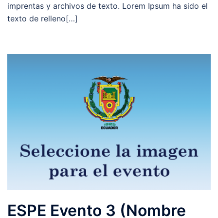
imprentas y archivos de texto. Lorem Ipsum ha sido el
texto de relleno[…]
ESPE Evento 3 (Nombre