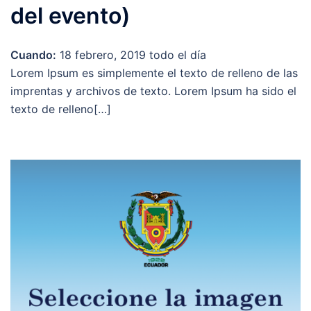
del evento)
Cuando:
18 febrero, 2019
todo el día
Lorem Ipsum es simplemente el texto de relleno de las
imprentas y archivos de texto. Lorem Ipsum ha sido el
texto de relleno[…]