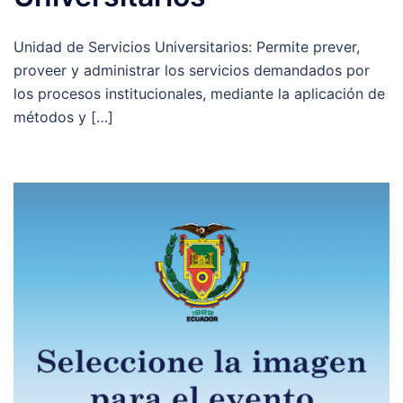
Unidad de Servicios Universitarios: Permite prever,
proveer y administrar los servicios demandados por
los procesos institucionales, mediante la aplicación de
métodos y […]