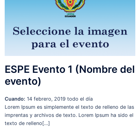
ESPE Evento 1 (Nombre del
evento)
Cuando:
14 febrero, 2019
todo el día
Lorem Ipsum es simplemente el texto de relleno de las
imprentas y archivos de texto. Lorem Ipsum ha sido el
texto de relleno[…]