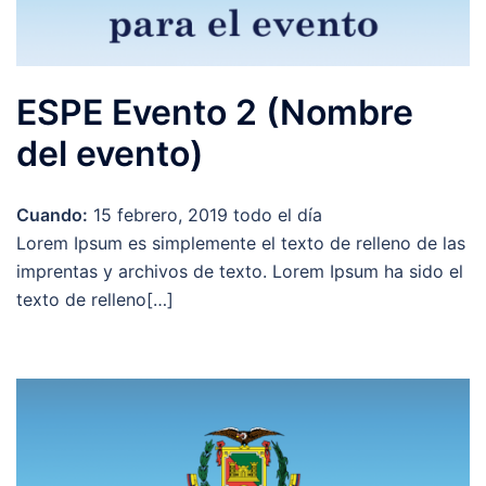
ESPE Evento 2 (Nombre
del evento)
Cuando:
15 febrero, 2019
todo el día
Lorem Ipsum es simplemente el texto de relleno de las
imprentas y archivos de texto. Lorem Ipsum ha sido el
texto de relleno[…]