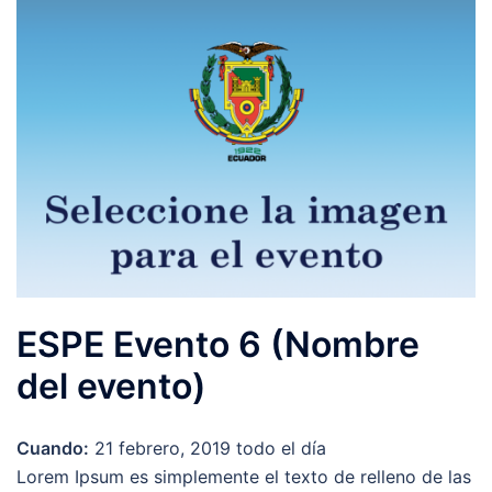
ESPE Evento 6 (Nombre
del evento)
Cuando:
21 febrero, 2019
todo el día
Lorem Ipsum es simplemente el texto de relleno de las