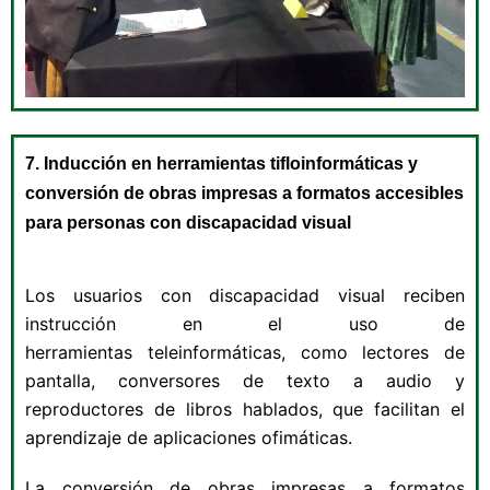
7. Inducción en herramientas tifloinformáticas y
conversión de obras impresas a formatos accesibles
para personas con discapacidad visual
Los usuarios con discapacidad visual reciben
instrucción en el uso de
herramientas teleinformáticas, como lectores de
pantalla, conversores de texto a audio y
reproductores de libros hablados, que facilitan el
aprendizaje de aplicaciones ofimáticas.
La conversión de obras impresas a formatos