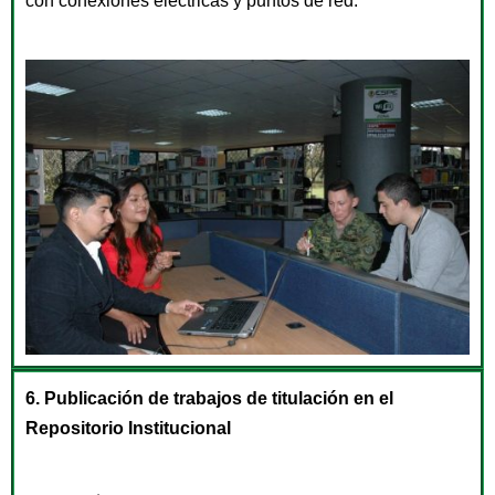
con conexiones eléctricas y puntos de red.
6. Publicación de trabajos de titulación en el
Repositorio Institucional