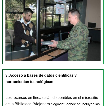
3. Acceso a bases de datos científicas y
herramientas tecnológicas
Los recursos en línea están disponibles en el micrositio
de la Biblioteca “Alejandro
Segovia”, donde se incluyen las