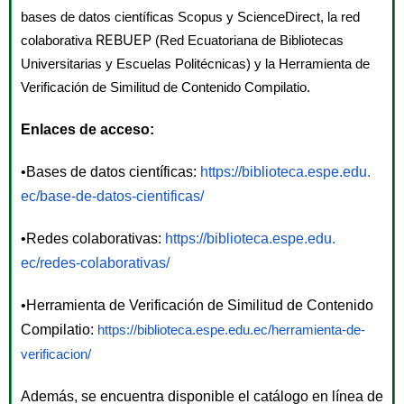
bases de datos científicas Scopus y ScienceDirect, la red
REBUEP
colaborativa
(Red Ecuatoriana de Bibliotecas
Universitarias y Escuelas
Politécnicas) y la Herramienta de
Verificación de Similitud de Contenido Compilatio.
Enlaces de acceso:
•Bases de datos científicas:
https://biblioteca.espe.edu.
ec/base-de-datos-cientificas/
•Redes colaborativas:
https://biblioteca.espe.edu.
ec/redes-colaborativas/
•Herramienta de Verificación de Similitud de Contenido
Compilatio:
https://
biblioteca.espe.edu.ec/
herramienta-de-
verificacion/
Además, se encuentra disponible el catálogo en línea de