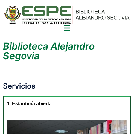
Biblioteca Alejandro
Segovia
Servicios
1. Estantería abierta