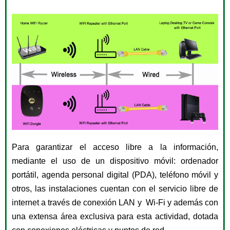
Para garantizar el acceso libre a la información,
mediante el uso de un dispositivo móvil: ordenador
portátil, agenda personal digital (PDA), teléfono móvil y
otros, las instalaciones cuentan con el servicio libre de
internet a través de conexión LAN y Wi-Fi y además con
una extensa área exclusiva para esta actividad, dotada