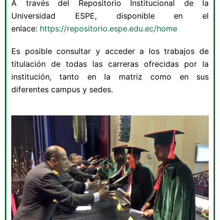
A través del Repositorio Institucional de la
Universidad ESPE, disponible en el
enlace:
https://repositorio.espe.edu.ec/home
Es posible consultar y acceder a los trabajos de
titulación de todas las carreras ofrecidas por la
institución, tanto en la matriz como en sus
diferentes campus y sedes.