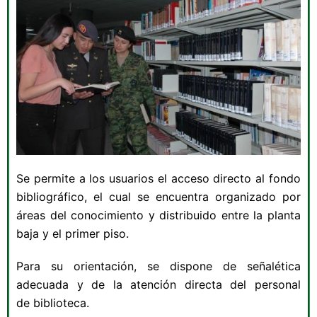
Se permite a los usuarios el acceso directo al fondo
bibliográfico, el cual se encuentra organizado por
áreas del conocimiento y distribuido entre la planta
baja y el primer piso.
Para su orientación, se dispone de señalética
adecuada y de la atención directa del personal
de biblioteca.