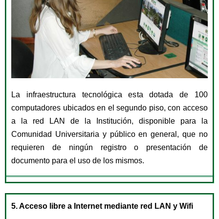
La infraestructura tecnológica esta dotada de 100
computadores ubicados en el segundo piso, con acceso
a la red LAN de la Institución, disponible para la
Comunidad Universitaria y público en general, que no
requieren de ningún registro o presentación de
documento para el uso de los mismos.
5. Acceso libre a Internet mediante red LAN y Wifi