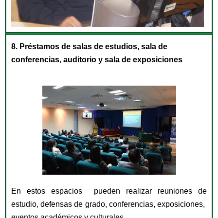
8. Préstamos de salas de estudios, sala de
conferencias, auditorio y sala de exposiciones
En estos espacios pueden realizar reuniones de
estudio, defensas de grado, conferencias, exposiciones,
eventos académicos y culturales.