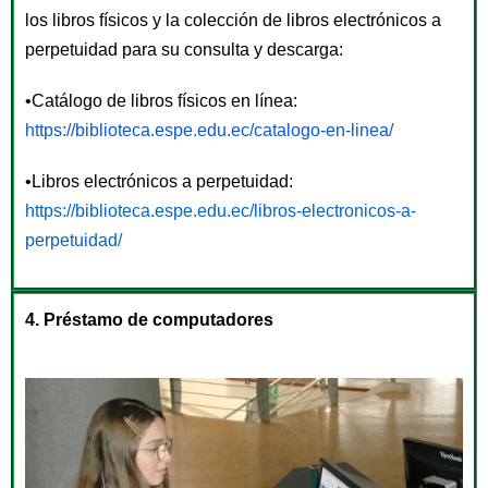
los libros físicos y la colección de libros electrónicos a
perpetuidad para su consulta y descarga:
•Catálogo de libros físicos en línea:
https://biblioteca.espe.edu.
ec/catalogo-en-linea/
•Libros electrónicos a perpetuidad:
https://biblioteca.espe.edu.
ec/libros-electronicos-a-
perpetuidad/
4. Préstamo de computadores