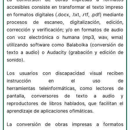
accesibles consiste en transformar el texto impreso
en formatos digitales (.docx, .txt, .rtf, .pdf) mediante
procesos de escaneo, digitalización, edición,
corrección y verificación; y/o en formatos de audio
con voz electrónica o humana (mp3, wav, wma)
utilizando software como Balabolka (conversión de
texto a audio) o Audacity (grabación y edición de
sonido).
Los usuarios con discapacidad visual reciben
instrucción en el uso de
herramientas teleinformáticas, como lectores de
pantalla, conversores de texto a audio y
reproductores de libros hablados, que facilitan el
aprendizaje de aplicaciones ofimáticas.
La conversión de obras impresas a formatos