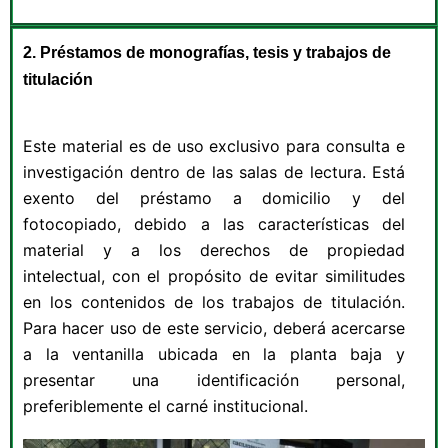
2. Préstamos de monografías, tesis y trabajos de
titulación
Este material es de uso exclusivo para consulta e
investigación dentro de las salas de lectura. Está
exento del préstamo a domicilio y del
fotocopiado, debido a las características del
material y a los derechos de propiedad
intelectual, con el propósito de evitar similitudes
en los contenidos de los trabajos de titulación.
Para hacer uso de este servicio, deberá acercarse
a la ventanilla ubicada en la planta baja y
presentar una identificación personal,
preferiblemente el carné institucional.