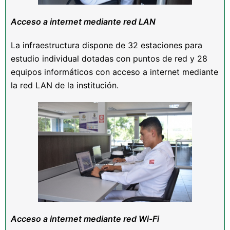
Acceso a internet mediante red LAN
La infraestructura dispone de 32 estaciones para
estudio individual dotadas con puntos de red y 28
equipos informáticos con acceso a internet mediante
la red LAN de la institución.
Acceso a internet mediante red Wi-Fi