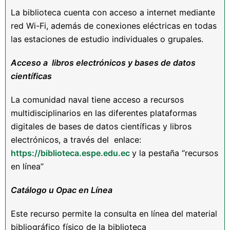
La biblioteca cuenta con acceso a internet mediante
red Wi-Fi, además de conexiones eléctricas en todas
las estaciones de estudio individuales o grupales.
Acceso a libros electrónicos y bases de datos
cientí
ficas
La comunidad naval tiene acceso a recursos
multidisciplinarios en las diferentes plataformas
digitales de bases de datos científicas y libros
electrónicos, a través del enlace:
https://biblioteca.espe.edu.ec
y la pestaña “recursos
en línea”
Cat
á
logo u Opac en L
í
nea
Este recurso permite la consulta en línea del material
bibliográfico físico de la biblioteca