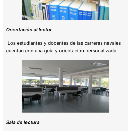
Orientación al lector
Los estudiantes y docentes de las carreras navales
cuentan con una guía y orientación personalizada.
Sala de lectura