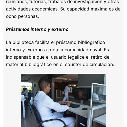
reuniones, tutorías, trabajos de investigación y otras
actividades académicas. Su capacidad máxima es de
ocho personas.
Pr
éstamos interno y e
xterno
La biblioteca facilita el préstamo bibliográfico
interno y externo a toda la comunidad naval. Es
indispensable que el usuario legalice el retiro del
material bibliográfico en el counter de circulación.