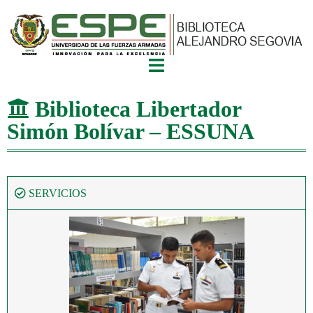
Biblioteca Libertador
Simón Bolívar – ESSUNA
SERVICIOS