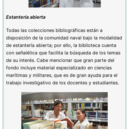
Estanter
ía abierta
Todas las colecciones bibliográficas están a
disposición de la comunidad naval bajo la modalidad
de estantería abierta; por ello, la biblioteca cuenta
con señalética que facilita la búsqueda de los temas
de su interés. Cabe mencionar que gran parte del
fondo incluye material especializado en ciencias
marítimas y militares, que es de gran ayuda para el
trabajo investigativo de los docentes y estudiantes.