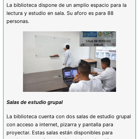
La biblioteca dispone de un amplio espacio para la
lectura y estudio en sala. Su aforo es para 88
personas.
Salas de estudio grupal
La biblioteca cuenta con dos salas de estudio grupal
con acceso a internet, pizarra y pantalla para
proyectar. Estas salas están disponibles para