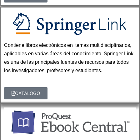
Contiene libros electrónicos en temas multidisciplinarios,
aplicables en varias áreas del conocimiento.
Springer Link
es una de las principales fuentes de recursos para todos
los investigadores, profesores y estudiantes.
CATÁLOGO