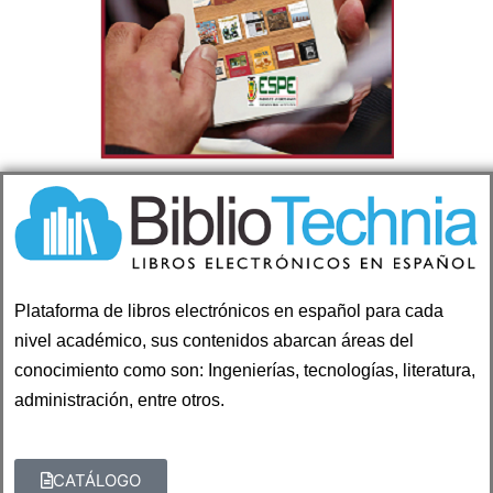
Plataforma de libros electrónicos en español para cada
nivel académico, sus contenidos abarcan áreas del
conocimiento como son: Ingenierías, tecnologías, literatura,
administración, entre otros.
CATÁLOGO