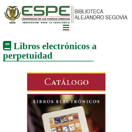
Libros electrónicos a
perpetuidad