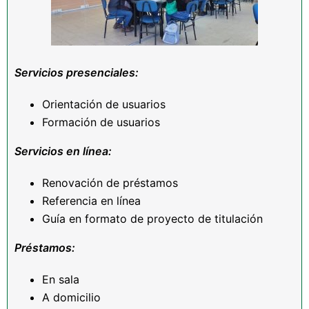
Servicios presenciales:
Orientación de usuarios
Formación de usuarios
Servicios en línea:
Renovación de préstamos
Referencia en línea
Guía en formato de proyecto de titulación
Préstamos:
En sala
A domicilio