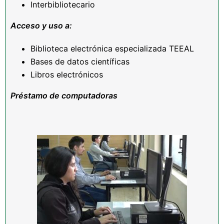
Interbibliotecario
Acceso y uso a:
Biblioteca electrónica especializada TEEAL
Bases de datos científicas
Libros electrónicos
Préstamo de computadoras