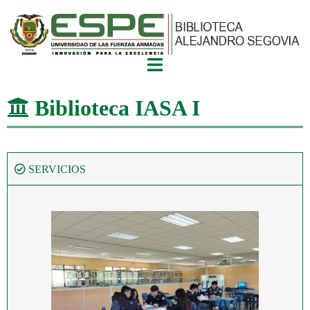
Biblioteca IASA I
SERVICIOS