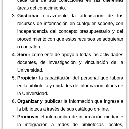
cada una de sus colecciones en las diferentes
áreas del conocimiento.
Gestionar
eficazmente la adquisición de los
recursos de información en cualquier soporte, con
independencia del concepto presupuestario y del
procedimiento con que estos recursos se adquieran
o contraten.
Servir
como ente de apoyo a todas las actividades
docentes, de investigación y vinculación de la
Universidad.
Propiciar
la capacitación del personal que labora
en la biblioteca y unidades de información afines de
la Universidad.
Organizar y publicar
la información que ingresa a
la biblioteca a través de sus catálogo on-line.
Promover
el intercambio de información mediante
la integración a redes de bibliotecas locales,