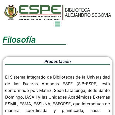
Filosofía
Presentación
El Sistema Integrado de Bibliotecas de la Universidad
de las Fuerzas Armadas ESPE (SIB-ESPE) está
conformado por: Matriz, Sede Latacunga, Sede Santo
Domingo, IASA I y las Unidades Académicas Externas
ESMIL, ESMA, ESSUNA, ESFORSE, que interactúan de
manera coordinada y planificada, hacia la