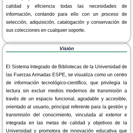
calidad y eficiencia todas las necesidades de
información, contando para ello con un proceso de
selección, adquisición, catalogación y conservación de
sus colecciones en cualquier soporte.
Visión
El Sistema Integrado de Bibliotecas de la Universidad de
las Fuerzas Armadas ESPE, se visualiza como un centro
de información tecnológico-científico, que privilegia la
lectura sin excluir medios modernos de transmisión a
través de un espacio funcional, agradable y accesible,
orientado al usuario, principal referente para la gestión y
transmisión del conocimiento, vinculada al exterior e
integrada en las metas de calidad y objetivos de la
Universidad y promotora de innovación educativa que