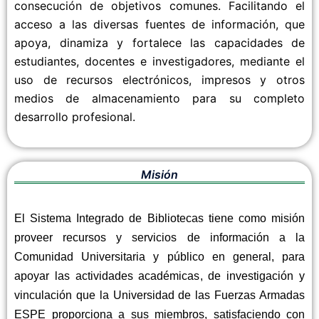
consecución de objetivos comunes. Facilitando el
acceso a las diversas fuentes de información, que
apoya, dinamiza y fortalece las capacidades de
estudiantes, docentes e investigadores, mediante el
uso de recursos electrónicos, impresos y otros
medios de almacenamiento para su completo
desarrollo profesional.
Misión
El Sistema Integrado de Bibliotecas tiene como misión
proveer recursos y servicios de información a la
Comunidad Universitaria y público en general, para
apoyar las actividades académicas, de investigación y
vinculación que la Universidad de las Fuerzas Armadas
ESPE proporciona a sus miembros, satisfaciendo con