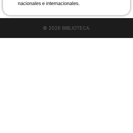
nacionales e internacionales.
© 2026 BIBLIOTECA.