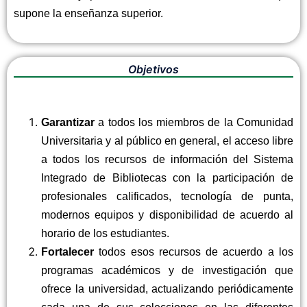
supone la enseñanza superior.
Objetivos
Garantizar
a todos los miembros de la Comunidad
Universitaria y al público en general, el acceso libre
a todos los recursos de información del Sistema
Integrado de Bibliotecas con la participación de
profesionales calificados, tecnología de punta,
modernos equipos y disponibilidad de acuerdo al
horario de los estudiantes.
Fortalecer
todos esos recursos de acuerdo a los
programas académicos y de investigación que
ofrece la universidad, actualizando periódicamente