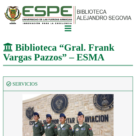
Biblioteca “Gral. Frank
Vargas Pazzos” – ESMA
SERVICIOS