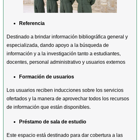
Referencia
Destinado a brindar información bibliográfica general y
especializada, dando apoyo a la búsqueda de
información y a la investigación tanto a estudiantes,
docentes, personal administrativo y usuarios externos
Formación de usuarios
Los usuarios reciben inducciones sobre los servicios
ofertados y la manera de aprovechar todos los recursos
de información que están disponibles.
Préstamo de sala de estudio
Este espacio está destinado para dar cobertura a las