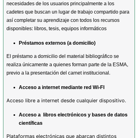
necesidades de los usuarios principalmente a los
cadetes que buscan un lugar de trabajo compartido para
así completar su aprendizaje con todos los recursos
disponibles: libros, tesis, equipos informáticos
Préstamos externos (a domicilio)
El préstamo a domicilio del material bibliográfico se
realiza únicamente a quienes forman parte de la ESMA,
previo a la presentación del carnet institucional.
Acceso a internet mediante red Wi-FI
Acceso libre a internet desde cualquier dispositivo.
Acceso a libros electrónicos y bases de datos
científicas
Plataformas electrónicas que abarcan distintos