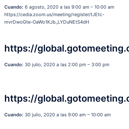
Cuando:
6 agosto, 2020 a las 9:00 am – 10:00 am
https://cedia.zoom.us/meeting/register/tJEtc-
mvrDwoGte-OaWo1KJb_LYDuNEtS4dH
https://global.gotomeeting
Cuando:
30 julio, 2020 a las 2:00 pm – 3:00 pm
https://global.gotomeeting
Cuando:
30 julio, 2020 a las 9:00 am – 10:00 am