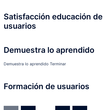
Satisfacción educación de
usuarios
Demuestra lo aprendido
Demuestra lo aprendido Terminar
Formación de usuarios