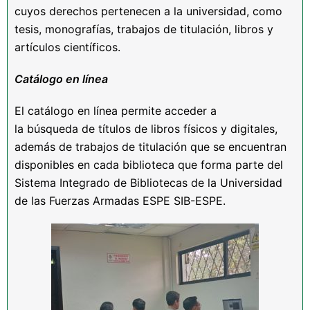
cuyos derechos pertenecen a la universidad, como
tesis, monografías, trabajos de titulación, libros y
artículos científicos.
Cat
álogo en lí
nea
El catálogo en línea permite acceder a
la búsqueda de títulos de libros físicos y digitales,
además de trabajos de titulación que se encuentran
disponibles en cada biblioteca que forma parte del
Sistema Integrado de Bibliotecas de la Universidad
de las Fuerzas Armadas ESPE SIB-ESPE.