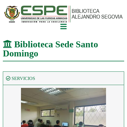
Biblioteca Sede Santo
Domingo
SERVICIOS