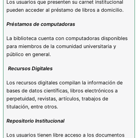
Los usuarios que presenten su carnet institucional
pueden acceder al préstamo de libros a domicilio.
Pr
é
stamos de computadoras
La biblioteca cuenta con computadoras disponibles
para miembros de la comunidad universitaria y
público en general.
Recursos Digitales
Los recursos digitales compilan la información de
bases de datos científicas, libros electrónicos a
perpetuidad, revistas, artículos, trabajos de
titulación, entre otros.
Repositorio Institucional
Los usuarios tienen libre acceso a los documentos