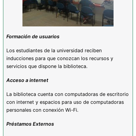
Formaci
ón de usuarios
Los estudiantes de la universidad reciben
inducciones para que conozcan los recursos y
servicios que dispone la biblioteca.
Acceso a internet
La biblioteca cuenta con computadoras de escritorio
con internet y espacios para uso de computadoras
personales con conexión Wi-Fi.
Pr
é
stamos Externos