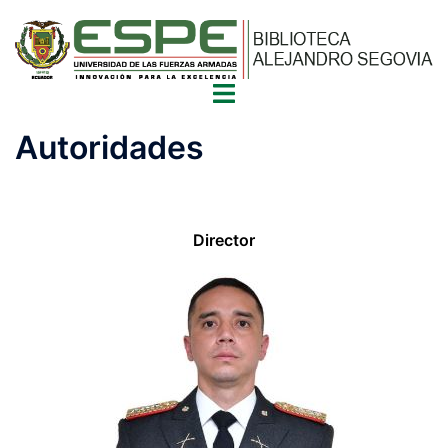
Autoridades
Director