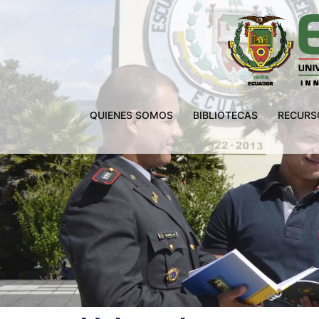
QUIENES SOMOS
BIBLIOTECAS
RECURSO