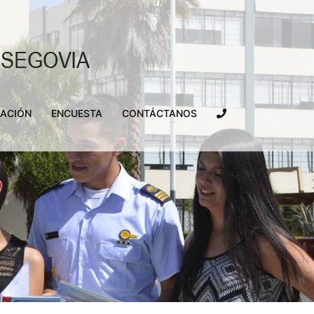
LACIÓN
ENCUESTA
CONTÁCTANOS