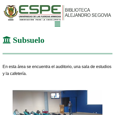
Subsuelo
En esta área se encuentra el auditorio, una sala de estudios
y la cafetería.