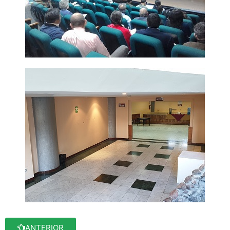
ANTERIOR