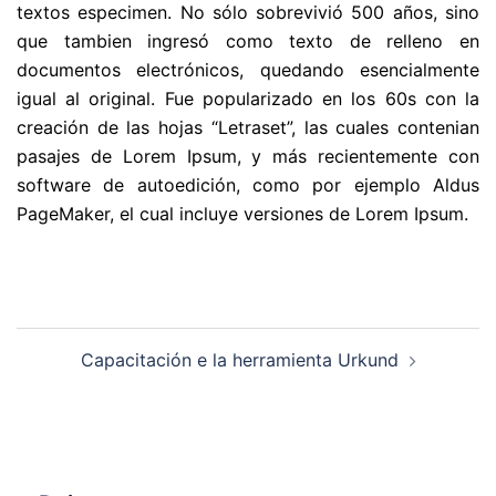
textos especimen. No sólo sobrevivió 500 años, sino
que tambien ingresó como texto de relleno en
documentos electrónicos, quedando esencialmente
igual al original. Fue popularizado en los 60s con la
creación de las hojas “Letraset”, las cuales contenian
pasajes de Lorem Ipsum, y más recientemente con
software de autoedición, como por ejemplo Aldus
PageMaker, el cual incluye versiones de Lorem Ipsum.
Navegación
Capacitación e la herramienta Urkund
de
entradas