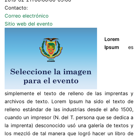
Contacto:
¿Eres el propietario de este
Correo electrónico
ACEPTAR
sitio web?
Sitio web del evento
Lorem
Ipsum
es
simplemente el texto de relleno de las imprentas y
archivos de texto. Lorem Ipsum ha sido el texto de
relleno estándar de las industrias desde el año 1500,
cuando un impresor (N. del T. persona que se dedica a
la imprenta) desconocido usó una galería de textos y
los mezcló de tal manera que logró hacer un libro de