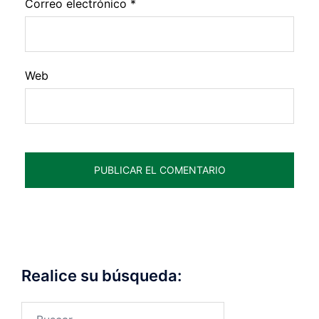
Correo electrónico
*
Web
Realice su búsqueda:
Buscar: