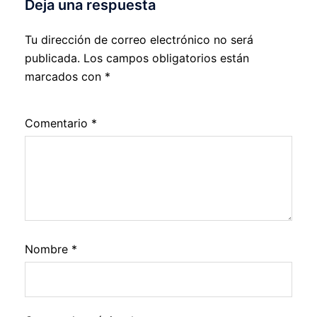
Deja una respuesta
Tu dirección de correo electrónico no será
publicada.
Los campos obligatorios están
marcados con
*
Comentario
*
Nombre
*