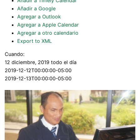
Añadir a Timely Calendar
Añadir a Google
Agregar a Outlook
Agregar a Apple Calendar
Agregar a otro calendario
Export to XML
Cuando:
12 diciembre, 2019
todo el día
2019-12-12T00:00:00-05:00
2019-12-13T00:00:00-05:00