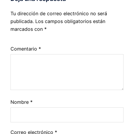
Tu dirección de correo electrónico no será
publicada.
Los campos obligatorios están
marcados con
*
Comentario
*
Nombre
*
Correo electrónico
*