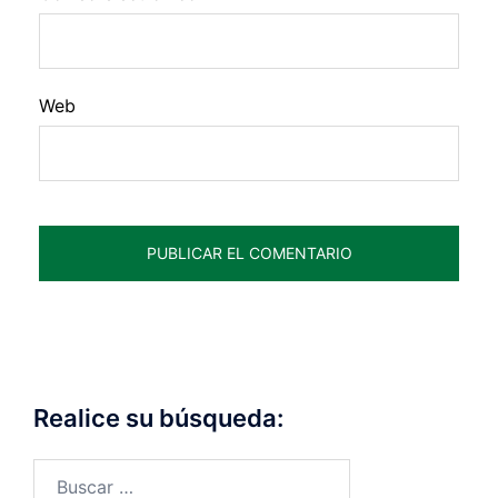
Web
Realice su búsqueda:
Buscar: