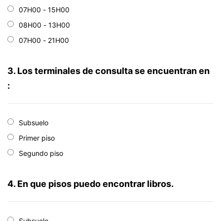
07H00 - 15H00
08H00 - 13H00
07H00 - 21H00
3. Los terminales de consulta se encuentran en
:
Subsuelo
Primer piso
Segundo piso
4. En que pisos puedo encontrar libros.
Subsuelo