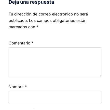
Deja una respuesta
Tu dirección de correo electrónico no será
publicada.
Los campos obligatorios están
marcados con
*
Comentario
*
Nombre
*