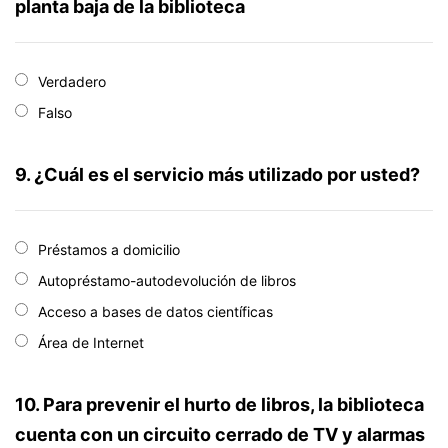
planta baja de la biblioteca
Verdadero
Falso
9. ¿Cuál es el servicio más utilizado por usted?
Préstamos a domicilio
Autopréstamo-autodevolución de libros
Acceso a bases de datos científicas
Área de Internet
10. Para prevenir el hurto de libros, la biblioteca
cuenta con un circuito cerrado de TV y alarmas