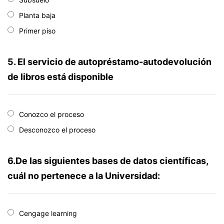
Planta baja
Primer piso
5. El servicio de autopréstamo-autodevolución
de libros está disponible
Conozco el proceso
Desconozco el proceso
6.De las siguientes bases de datos científicas,
cuál no pertenece a la Universidad:
Cengage learning