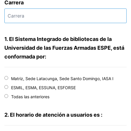
Carrera
1. El Sistema Integrado de bibliotecas de la
Universidad de las Fuerzas Armadas ESPE, está
conformada por:
Matriz, Sede Latacunga, Sede Santo Domingo, IASA I
ESMIL, ESMA, ESSUNA, ESFORSE
Todas las anteriores
2. El horario de atención a usuarios es :