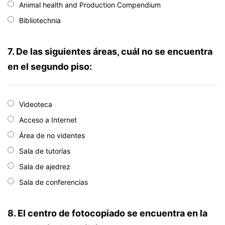
Animal health and Production Compendium
Bibliotechnia
7. De las siguientes áreas, cuál no se encuentra
en el segundo piso:
Videoteca
Acceso a Internet
Área de no videntes
Sala de tutorías
Sala de ajedrez
Sala de conferencias
8. El centro de fotocopiado se encuentra en la