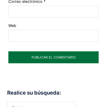
Correo electrónico
*
Web
Realice su búsqueda:
Buscar: