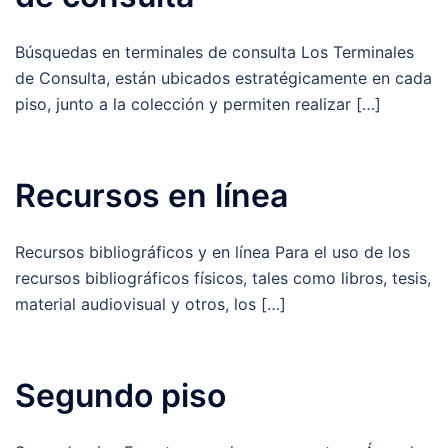
Búsquedas en terminales de consulta Los Terminales
de Consulta, están ubicados estratégicamente en cada
piso, junto a la colección y permiten realizar […]
Recursos en línea
Recursos bibliográficos y en línea Para el uso de los
recursos bibliográficos físicos, tales como libros, tesis,
material audiovisual y otros, los […]
Segundo piso