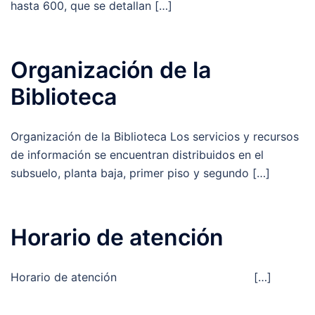
hasta 600, que se detallan […]
Organización de la
Biblioteca
Organización de la Biblioteca Los servicios y recursos
de información se encuentran distribuidos en el
subsuelo, planta baja, primer piso y segundo […]
Horario de atención
Horario de atención […]