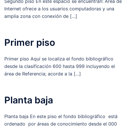
Segundo piso En este espacio se encuentran: Área de
Internet ofrece a los usuarios computadoras y una
amplia zona con conexión de […]
Primer piso
Primer piso Aquí se localiza el fondo bibliográfico
desde la clasificación 600 hasta 999 incluyendo el
área de Referencia; acorde a la […]
Planta baja
Planta baja En este piso el fondo bibliográfico está
ordenado por áreas de conocimiento desde el 000