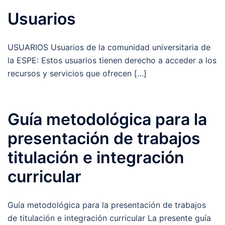
Usuarios
USUARIOS Usuarios de la comunidad universitaria de
la ESPE: Estos usuarios tienen derecho a acceder a los
recursos y servicios que ofrecen […]
Guía metodológica para la
presentación de trabajos
titulación e integración
curricular
Guía metodológica para la presentación de trabajos
de titulación e integración curricular La presente guía