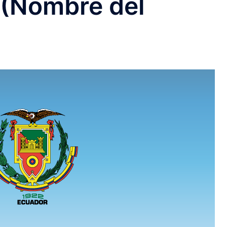
 (Nombre del