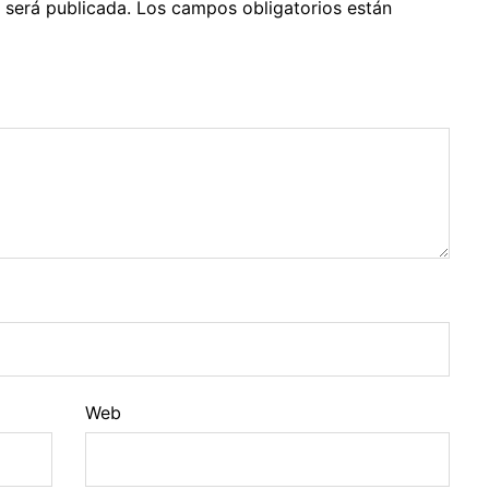
 será publicada.
Los campos obligatorios están
Web