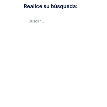
Realice su búsqueda:
Buscar: