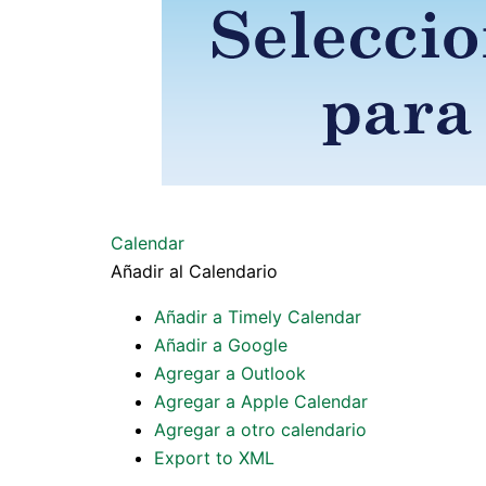
Calendar
Añadir al Calendario
Añadir a Timely Calendar
Añadir a Google
Agregar a Outlook
Agregar a Apple Calendar
Agregar a otro calendario
Export to XML