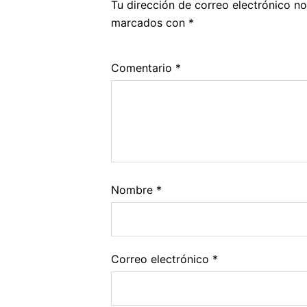
Tu dirección de correo electrónico no
marcados con
*
Comentario
*
Nombre
*
Correo electrónico
*