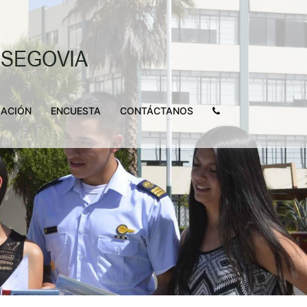
LACIÓN
ENCUESTA
CONTÁCTANOS